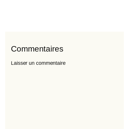
Commentaires
Laisser un commentaire