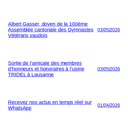
Albert Gasser, doyen de la 100ème
Assemblée cantonale des Gymnastes
03/05/2026
Vétérans vaudois
Sortie de l’amicale des membres
d’honneurs et honoraires à l’usine
03/05/2026
TRIDEL à Lausanne
Recevez nos actus en temps réel sur
01/04/2026
WhatsApp