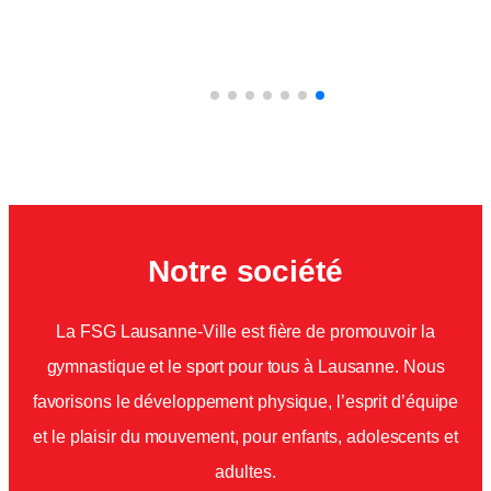
Notre société
La FSG Lausanne-Ville est fière de promouvoir la
gymnastique et le sport pour tous à Lausanne. Nous
favorisons le développement physique, l’esprit d’équipe
et le plaisir du mouvement, pour enfants, adolescents et
adultes.