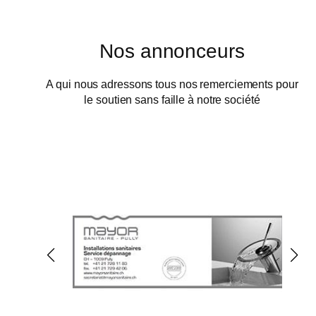
Nos annonceurs
A qui nous adressons tous nos remerciements pour
le soutien sans faille à notre société