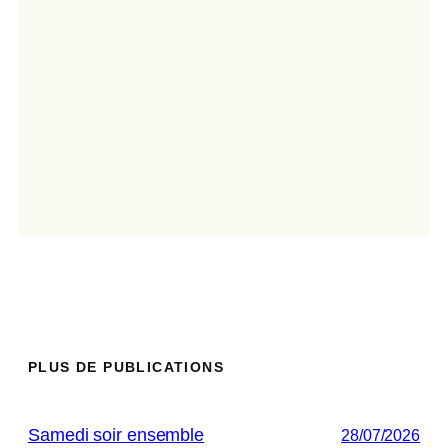
PLUS DE PUBLICATIONS
Samedi soir ensemble
28/07/2026